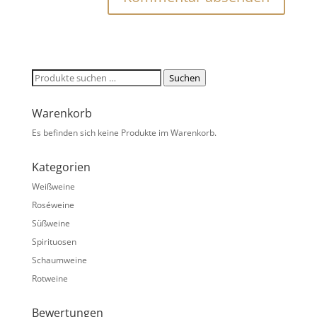
Suchen
Suchen
nach:
Warenkorb
Es befinden sich keine Produkte im Warenkorb.
Kategorien
Weißweine
Roséweine
Süßweine
Spirituosen
Schaumweine
Rotweine
Bewertungen