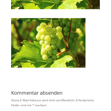
Kommentar absenden
Deine E-Mail-Adresse wird nicht veröffentlicht.
Erforderliche
Felder sind mit
*
markiert