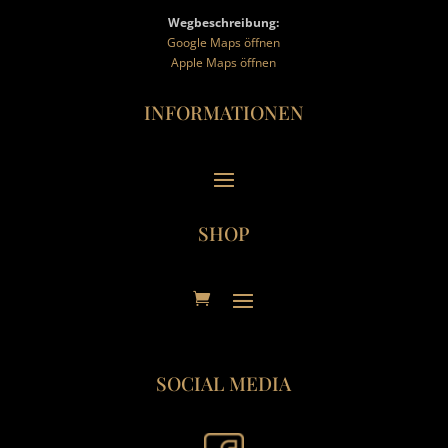
Wegbeschreibung
:
Google Maps öffnen
Apple Maps öffnen
INFORMATIONEN
SHOP
SOCIAL MEDIA