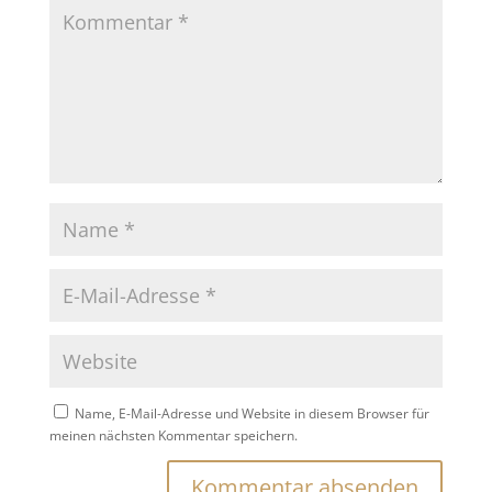
Name, E-Mail-Adresse und Website in diesem Browser für
meinen nächsten Kommentar speichern.