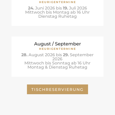
HEURIGENTERMINE
24.
Juni 2026 bis
19.
Juli 2026
Mittwoch bis Montag ab 16 Uhr
Dienstag Ruhetag
August / September
HEURIGENTERMINE
28.
August 2026 bis
29.
September
2026
Mittwoch bis Sonntag ab 16 Uhr
Montag & Dienstag Ruhetag
TISCHRESERVIERUNG