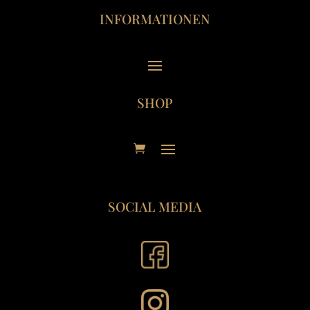
INFORMATIONEN
SHOP
SOCIAL MEDIA