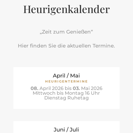
Heurigenkalender
„Zeit zum Genießen“
Hier finden Sie die aktuellen Termine.
April / Mai
HEURIGENTERMINE
08.
April 2026 bis
03.
Mai 2026
Mittwoch bis Montag 16 Uhr
Dienstag Ruhetag
Juni / Juli